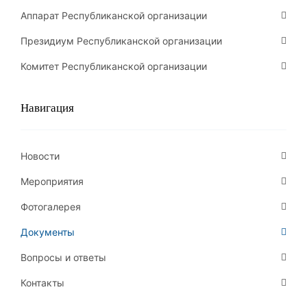
Аппарат Республиканской организации
Президиум Республиканской организации
Комитет Республиканской организации
Навигация
Новости
Мероприятия
Фотогалерея
Документы
Вопросы и ответы
Контакты