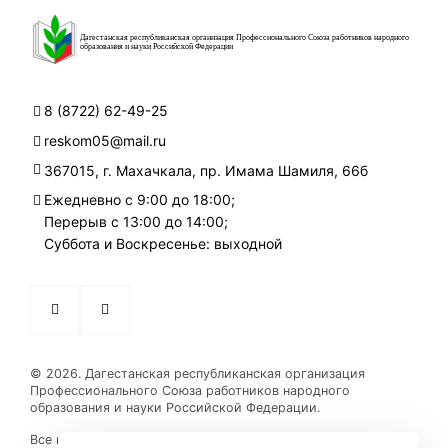
Дагестанская республиканская организация Профессионального Союза работников народного
образования и науки Российской Федерации
8 (8722) 62-49-25
reskom05@mail.ru
367015, г. Махачкала, пр. Имама Шамиля, 66б
Ежедневно с 9:00 до 18:00;
Перерыв с 13:00 до 14:00;
Суббота и Воскресенье: выходной
© 2026. Дагестанская республиканская организация
Профессионального Союза работников народного
образования и науки Российской Федерации.
Все права на опубликованные на сайте материалы