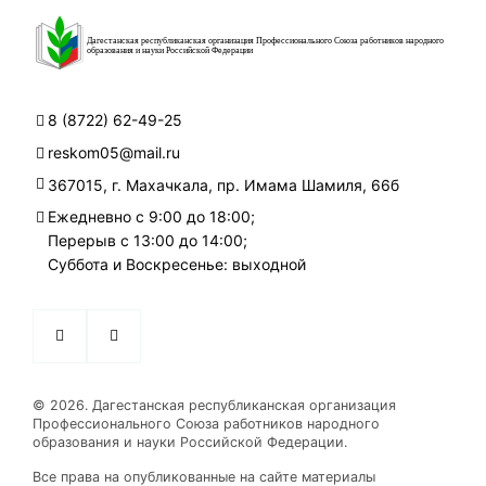
Дагестанская республиканская организация Профессионального Союза работников народного
образования и науки Российской Федерации
8 (8722) 62-49-25
reskom05@mail.ru
367015, г. Махачкала, пр. Имама Шамиля, 66б
Ежедневно с 9:00 до 18:00;
Перерыв с 13:00 до 14:00;
Суббота и Воскресенье: выходной
© 2026. Дагестанская республиканская организация
Профессионального Союза работников народного
образования и науки Российской Федерации.
Все права на опубликованные на сайте материалы