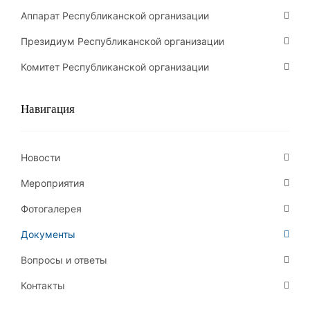
Аппарат Республиканской организации
Президиум Республиканской организации
Комитет Республиканской организации
Навигация
Новости
Мероприятия
Фотогалерея
Документы
Вопросы и ответы
Контакты