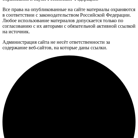
Все права на опубликованные на сайте материалы охраняются
в соответствии с законодательством Российской Федерации.
Любое использование материалов допускается только по
согласованию с их авторами с обязательной активной ссылкой
на источник.
Администрация сайта не несёт ответственности за
содержание веб-сайтов, на которые даны ссылки.