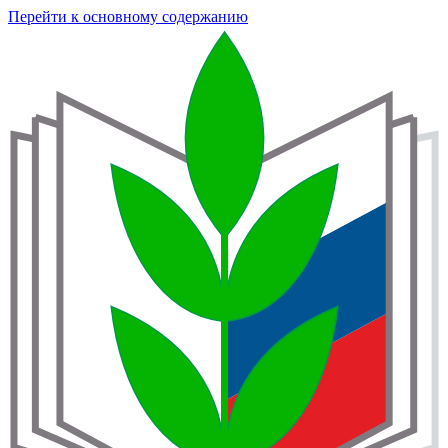
Перейти к основному содержанию