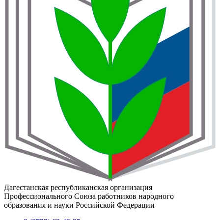
Дагестанская республиканская организация
Профессионального Союза работников народного
образования и науки Российской Федерации