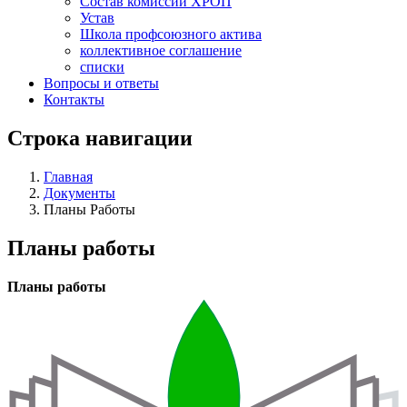
Состав комиссий ХРОП
Устав
Школа профсоюзного актива
коллективное соглашение
списки
Вопросы и ответы
Контакты
Строка навигации
Главная
Документы
Планы Работы
Планы работы
Планы работы