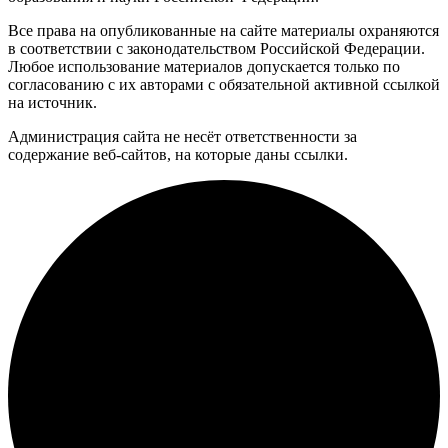
Все права на опубликованные на сайте материалы охраняются
в соответствии с законодательством Российской Федерации.
Любое использование материалов допускается только по
согласованию с их авторами с обязательной активной ссылкой
на источник.
Администрация сайта не несёт ответственности за
содержание веб-сайтов, на которые даны ссылки.