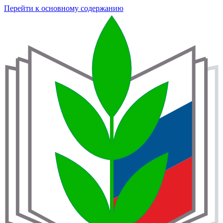
Перейти к основному содержанию