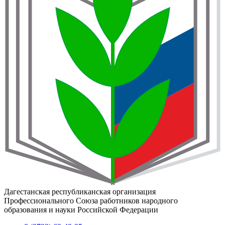
Дагестанская республиканская организация
Профессионального Союза работников народного
образования и науки Российской Федерации