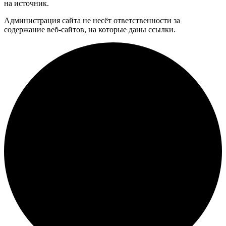
на источник.
Администрация сайта не несёт ответственности за
содержание веб-сайтов, на которые даны ссылки.