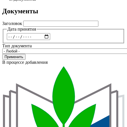
навигации
Документы
Заголовок
Дата принятия
Дата
Тип документа
Применить
В процессе добавления