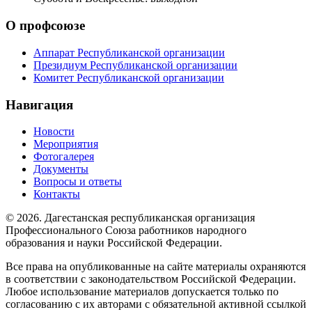
О профсоюзе
Аппарат Республиканской организации
Президиум Республиканской организации
Комитет Республиканской организации
Навигация
Новости
Мероприятия
Фотогалерея
Документы
Вопросы и ответы
Контакты
© 2026. Дагестанская республиканская организация
Профессионального Союза работников народного
образования и науки Российской Федерации.
Все права на опубликованные на сайте материалы охраняются
в соответствии с законодательством Российской Федерации.
Любое использование материалов допускается только по
согласованию с их авторами с обязательной активной ссылкой