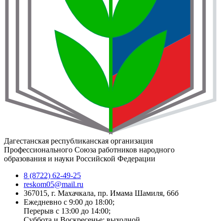
Дагестанская республиканская организация
Профессионального Союза работников народного
образования и науки Российской Федерации
8 (8722) 62-49-25
reskom05@mail.ru
367015, г. Махачкала, пр. Имама Шамиля, 66б
Ежедневно с 9:00 до 18:00;
Перерыв с 13:00 до 14:00;
Суббота и Воскресенье: выходной