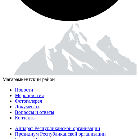
Магарамкентский район
Новости
Мероприятия
Фотогалерея
Документы
Вопросы и ответы
Контакты
Аппарат Республиканской организации
Президиум Республиканской организации